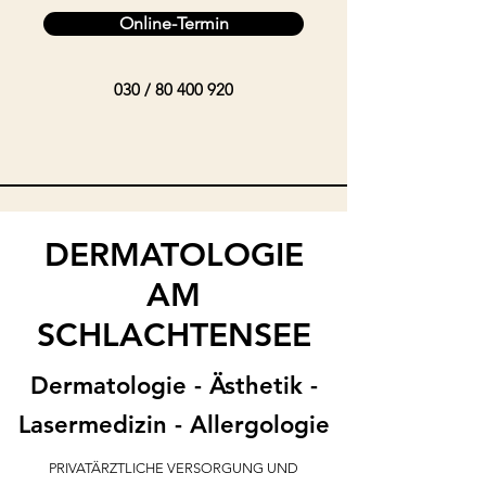
Online-Termin
030 /
80 400 920
DERMATOLOGIE
AM
SCHLACHTENSEE
Dermatologie - Ästhetik -
Lasermedizin - Allergologie
PRIVATÄRZTLICHE VERSORGUNG UND