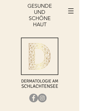
GESUNDE​
UND
SCHÖNE
HAUT