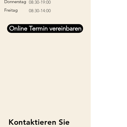
Donnerstag
08:30-19:00
Freitag
08:30-14:00
Online Termin vereinbaren
Kontaktieren Sie