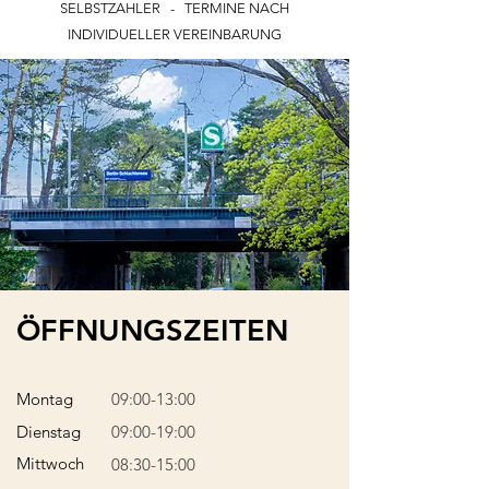
SELBSTZAHLER - TERMINE NACH
INDIVIDUELLER VEREINBARUNG
ÖFFNUNGSZEITEN
Montag
09:00-13:00
Dienstag
09:00-19:00
Mittwoch
08:30-15:00