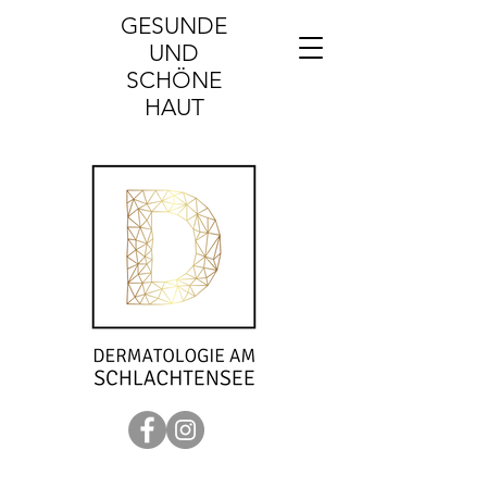
GESUNDE​
UND
SCHÖNE
HAUT