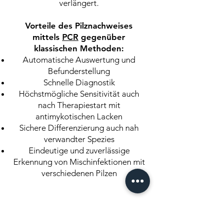
verlängert.
Vorteile des Pilznachweises
mittels
P
CR
gegenüber
klassischen Methoden:
Automatische Auswertung und
Befunderstellung
Schnelle Diagnostik
Höchstmögliche Sensitivität auch
nach Therapiestart mit
antimykotischen Lacken
Sichere Differenzierung auch nah
verwandter Spezies
Eindeutige und zuverlässige
Erkennung von Mischinfektionen mit
verschiedenen Pilzen