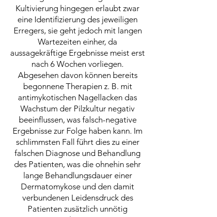
Kultivierung hingegen erlaubt zwar
eine Identifizierung des jeweiligen
Erregers, sie geht jedoch mit langen
Wartezeiten einher, da
aussagekräftige Ergebnisse meist erst
nach 6 Wochen vorliegen.
Abgesehen davon können bereits
begonnene Therapien z. B. mit
antimykotischen Nagellacken das
Wachstum der Pilzkultur negativ
beeinflussen, was falsch-negative
Ergebnisse zur Folge haben kann. Im
schlimmsten Fall führt dies zu einer
falschen Diagnose und Behandlung
des Patienten, was die ohnehin sehr
lange Behandlungsdauer einer
Dermatomykose und den damit
verbundenen Leidensdruck des
Patienten zusätzlich unnötig