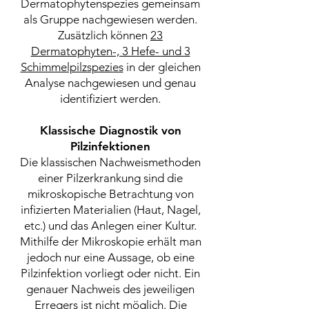
Dermatophytenspezies gemeinsam
als Gruppe nachgewiesen werden.
Zusätzlich können
23
Dermatophyten-, 3 Hefe- und 3
Schimmelpilzspezies
in der gleichen
Analyse nachgewiesen und genau
identifiziert werden.
Klassische Diagnostik von
Pilzinfektionen
Die klassischen Nachweismethoden
einer Pilzerkrankung sind die
mikroskopische Betrachtung von
infizierten Materialien (Haut, Nagel,
etc.) und das Anlegen einer Kultur.
Mithilfe der Mikroskopie erhält man
jedoch nur eine Aussage, ob eine
Pilzinfektion vorliegt oder nicht. Ein
genauer Nachweis des jeweiligen
Erregers ist nicht möglich. Die