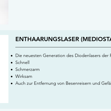
ENTHAARUNGSLASER (MEDIOST
Die neuesten Generation des Diodenlasers der F
Schnell
Schmerzarm
Wirksam
Auch zur Entfernung von Besenreisern und Gef