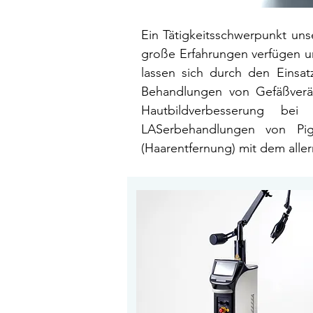
Ein Tätigkeitsschwerpunkt uns
große Erfahrungen verfügen u
lassen sich durch den Einsa
Behandlungen von Gefäßverä
Hautbildverbesserung be
LASerbehandlungen von Pig
(Haarentfernung) mit dem alle