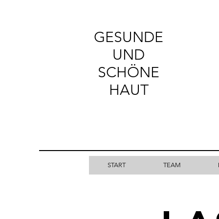
GESUNDE​
UND
SCHÖNE
HAUT
START
TEAM