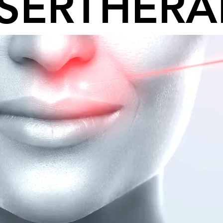
SERTHERA