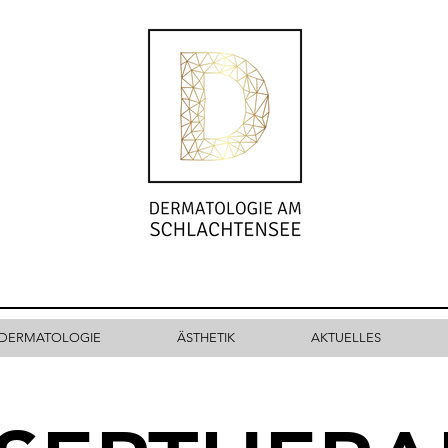
DERMATOLOGIE
ÄSTHETIK
AKTUELLES