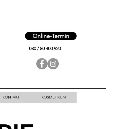
Online-Termin
030 / 80 400 920
KONTAKT
KOSMETIKUM