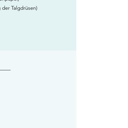
 der Talgdrüsen)