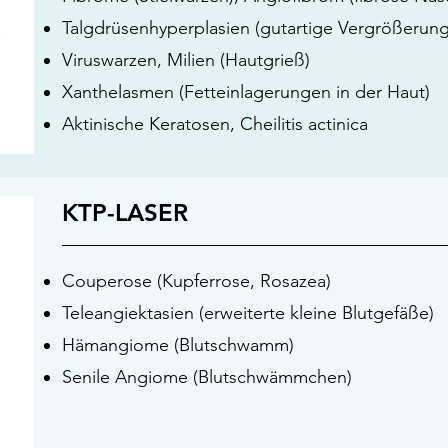
Talgdrüsenhyperplasien (gutartige Vergrößerung
Viruswarzen,
Milien (Hautgrieß)
Xanthelasmen (Fetteinlagerungen in der Haut)
Aktinische Keratosen,
Cheilitis actinica
KTP-LASER
Couperose (Kupferrose, Rosazea)
Teleangiektasien (erweiterte kleine Blutgefäße)
Hämangiome (Blutschwamm)
Senile Angiome (Blutschwämmchen)