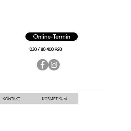
Online-Termin
030 / 80 400 920
KONTAKT
KOSMETIKUM