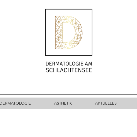
DERMATOLOGIE
ÄSTHETIK
AKTUELLES