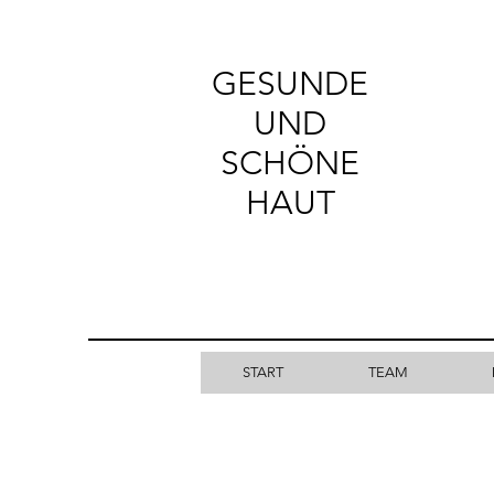
GESUNDE​
UND
SCHÖNE
HAUT
START
TEAM