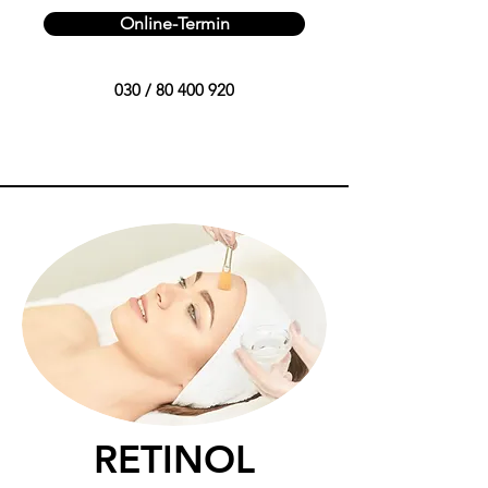
Online-Termin
030 /
80 400 920
RETINOL