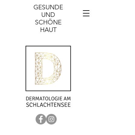
GESUNDE​
UND
SCHÖNE
HAUT