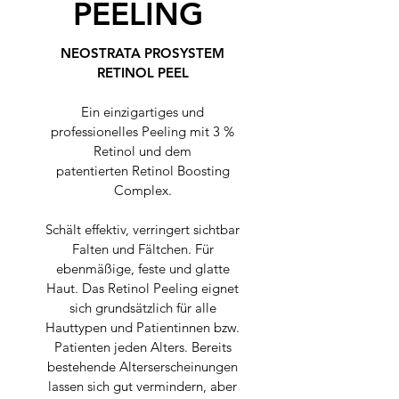
PEELING
NEOSTRATA PROSYSTEM
RETINOL PEEL
Ein einzigartiges und
professionelles Peeling mit 3 %
Retinol und dem
patentierten Retinol Boosting
Complex.
Schält effektiv, verringert sichtbar
Falten und Fältchen. Für
ebenmäßige, feste und glatte
Haut. Das Retinol Peeling eignet
sich grundsätzlich für alle
Hauttypen und Patientinnen bzw.
Patienten jeden Alters. Bereits
bestehende Alterserscheinungen
lassen sich gut vermindern, aber