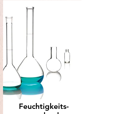
Feuchtigkeits-