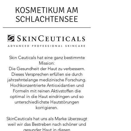
Skin Ceuticals hat eine ganz bestimmte
Mission:
Die Gesundheit der Haut zu verbessern.
Dieses Versprechen erfüllen sie durch
jahrzehntelange medizinische Forschung.
Hochkonzentrierte Antioxidantien und
Formeln mit reinen Aktivstoffen die
optimal in die Haut eindringen und so
unterschiedlichste Hautstörungen
korrigieren.
SkinCeuticals hat uns als Marke überzeugt
weil wir das Bestreben nach schöner und
gesunder Haut in diesen