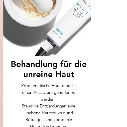
Behandlung für die
unreine Haut
Problematische Haut braucht
einen Ansatz um geholfen zu
werden.
Ständige Entzündungen eine
unebene Hautstruktur und
Rötungen sind komplexe
Herausforderungen