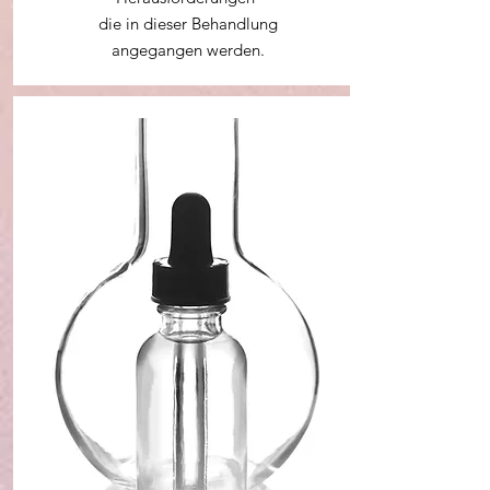
die in dieser Behandlung
angegangen werden.