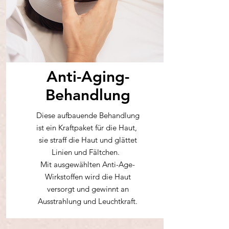
Anti-Aging-
Behandlung
Diese aufbauende Behandlung
ist ein Kraftpaket für die Haut,
sie straff die Haut und glättet
Linien und Fältchen.
Mit ausgewählten Anti-Age-
Wirkstoffen wird die Haut
versorgt und gewinnt an
Ausstrahlung und Leuchtkraft.