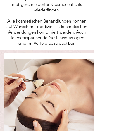
maßgeschneiderten Cosmeceuticals
wiederfinden.
Alle kosmetischen Behandlungen können
auf Wunsch mit medizinisch-kosmetischen
Anwendungen kombiniert werden. Auch
tiefenentspannende Gesichtsmassagen
sind im Vorfeld dazu buchbar.