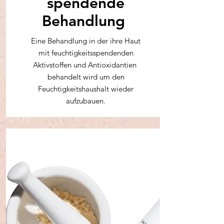
spendende
Behandlung
Eine Behandlung in der ihre Haut
mit feuchtigkeitsspendenden
Aktivstoffen und Antioxidantien
behandelt wird um den
Feuchtigkeitshaushalt wieder
aufzubauen.