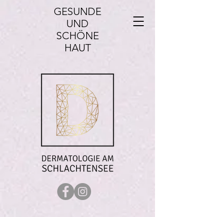
GESUNDE​
UND
SCHÖNE
HAUT